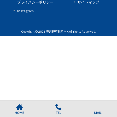
プライバシーポリシー
サイトマップ
Instagram
Copyright © 2026 奥吉野不動産 MK All rights Reserved.
HOME
TEL
MAIL